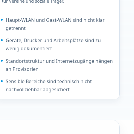
für Vereine und soziale Träger.
WICHTIGE PUNKTE
Haupt-WLAN und Gast-WLAN sind nicht klar
getrennt
Geräte, Drucker und Arbeitsplätze sind zu
wenig dokumentiert
Standortstruktur und Internetzugänge hängen
an Provisorien
Sensible Bereiche sind technisch nicht
nachvollziehbar abgesichert