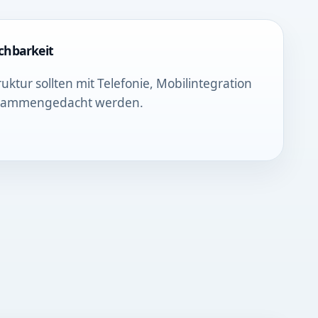
ichbarkeit
uktur sollten mit Telefonie, Mobilintegration
usammengedacht werden.