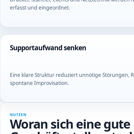
erfasst und eingeordnet.
Supportaufwand senken
Eine klare Struktur reduziert unnötige Störungen,
spontane Improvisation.
NUTZEN
Woran sich eine gute