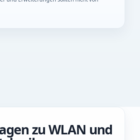
ragen zu WLAN und