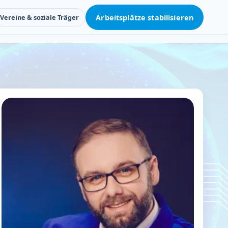
Vereine & soziale Träger
Arbeitsplätze stabilisieren