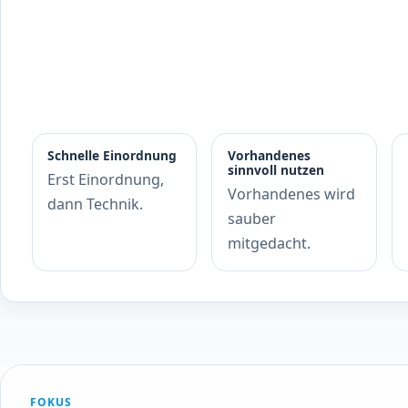
Schnelle Einordnung
Vorhandenes
sinnvoll nutzen
Erst Einordnung,
Vorhandenes wird
dann Technik.
sauber
mitgedacht.
FOKUS