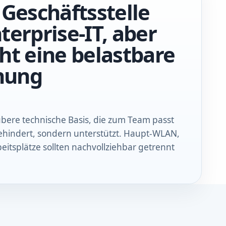
 Geschäftsstelle
terprise-IT, aber
ht eine belastbare
nung
ubere technische Basis, die zum Team passt
ehindert, sondern unterstützt. Haupt-WLAN,
eitsplätze sollten nachvollziehbar getrennt