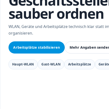
Geschäftsstell
sauber ordnen
WLAN, Geräte und Arbeitsplätze technisch klar statt im
organisieren.
Arbeitsplätze stabilisieren
Mehr Angaben sende
Haupt-WLAN
Gast-WLAN
Arbeitsplätze
Gerät