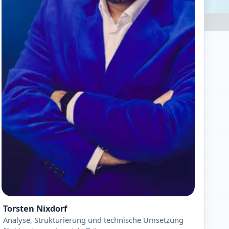
Torsten Nixdorf
Analyse, Strukturierung und technische Umsetzung