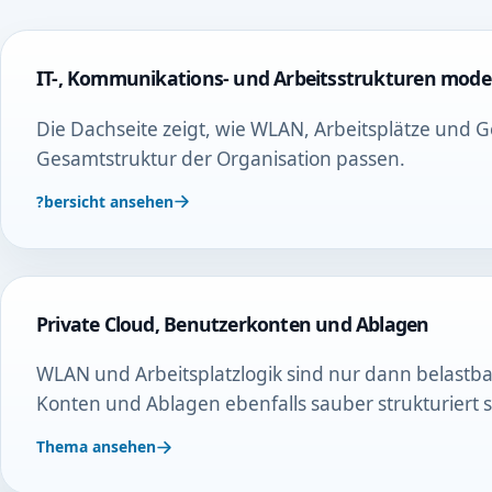
IT-, Kommunikations- und Arbeitsstrukturen mode
Die Dachseite zeigt, wie WLAN, Arbeitsplätze und Ge
Gesamtstruktur der Organisation passen.
?bersicht ansehen
Private Cloud, Benutzerkonten und Ablagen
WLAN und Arbeitsplatzlogik sind nur dann belastba
Konten und Ablagen ebenfalls sauber strukturiert s
Thema ansehen