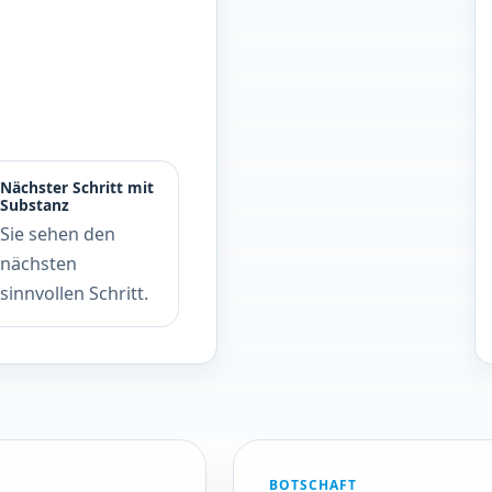
Nächster Schritt mit
Substanz
Sie sehen den
nächsten
sinnvollen Schritt.
BOTSCHAFT