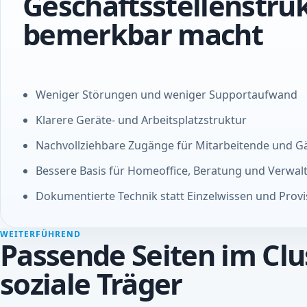
Geschäftsstellenstru
bemerkbar macht
Weniger Störungen und weniger Supportaufwand
Klarere Geräte- und Arbeitsplatzstruktur
Nachvollziehbare Zugänge für Mitarbeitende und G
Bessere Basis für Homeoffice, Beratung und Verwal
Dokumentierte Technik statt Einzelwissen und Provi
WEITERFÜHREND
Passende Seiten im Clu
soziale Träger