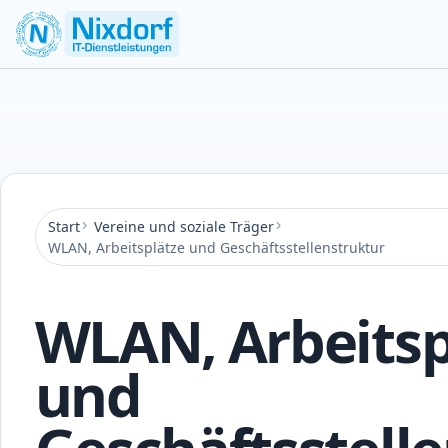
Start
/
Vereine und soziale Träger
/
WLAN, Arbeitsplätze und Geschäftsstellenstruktur
ARBEITSPLÄTZE
WLAN, Arbeitsp
und